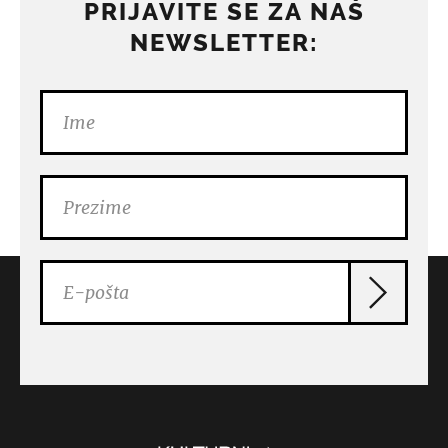
PRIJAVITE SE ZA NAŠ
NEWSLETTER: