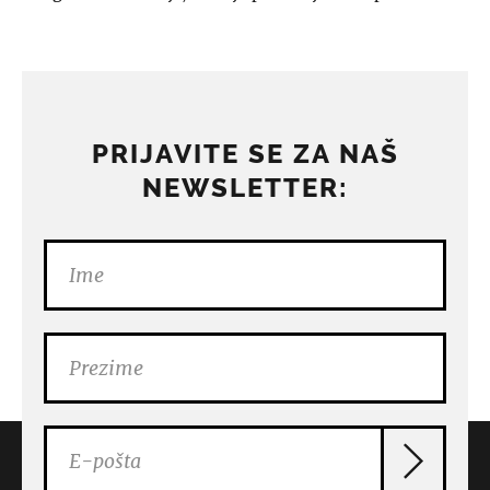
PRIJAVITE SE ZA NAŠ
NEWSLETTER: