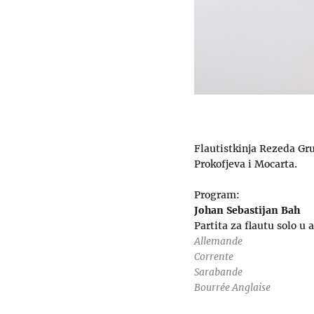
Flautistkinja Rezeda Gru
Prokofjeva i Mocarta.
Program:
Johan Sebastijan Bah
Partita za flautu solo 
Allemande
Corrente
Sarabande
Bourrée Anglaise