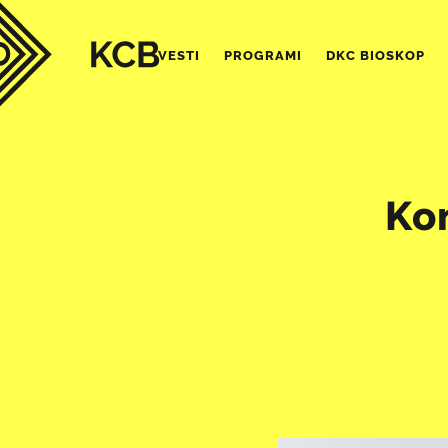
VESTI
PROGRAMI
DKC BIOSKOP
Kon