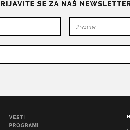
PRIJAVITE SE ZA NAŠ NEWSLETTER
VESTI
PROGRAMI