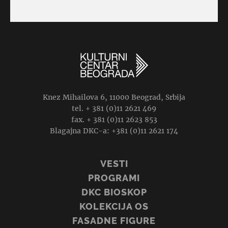
Knez Mihailova 6, 11000 Beograd, Srbija
tel. + 381 (0)11 2621 469
fax. + 381 (0)11 2623 853
Blagajna DKC-a: +381 (0)11 2621 174
VESTI
PROGRAMI
DKC BIOSKOP
KOLEKCIJA OS
FASADNE FIGURE