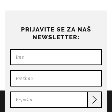
PRIJAVITE SE ZA NAŠ
NEWSLETTER: