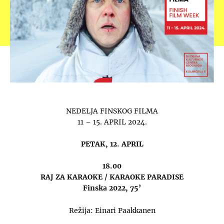
NEDELJA FINSKOG FILMA
11 – 15. APRIL 2024.
PETAK, 12. APRIL
18.00
RAJ ZA KARAOKE / KARAOKE PARADISE
Finska 2022, 75’
Režija: Einari Paakkanen