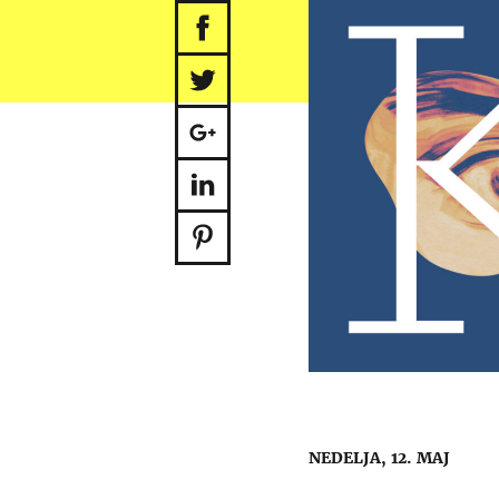
NEDELJA, 12. MAJ