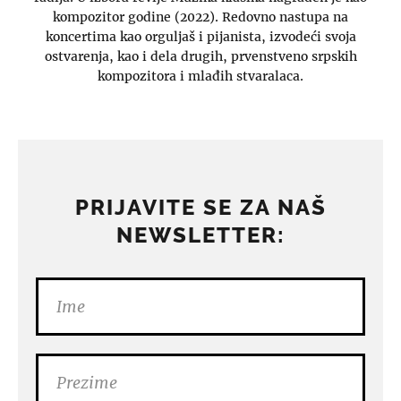
kompozitor godine (2022). Redovno nastupa na
koncertima kao orguljaš i pijanista, izvodeći svoja
ostvarenja, kao i dela drugih, prvenstveno srpskih
kompozitora i mlađih stvaralaca.
PRIJAVITE SE ZA NAŠ
NEWSLETTER: