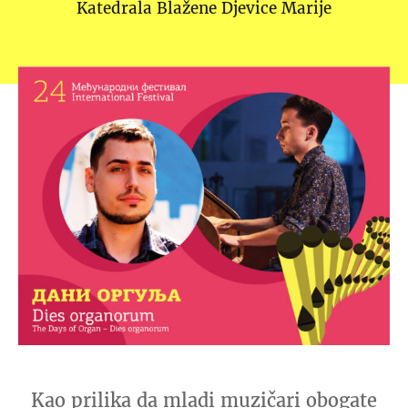
Katedrala Blažene Djevice Marije
Kao prilika da mladi muzičari obogate