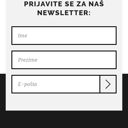
PRIJAVITE SE ZA NAŠ
NEWSLETTER: