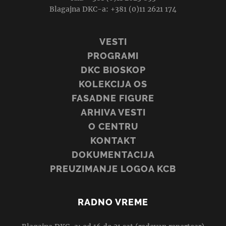
Blagajna DKC-a: +381 (0)11 2621 174
VESTI
PROGRAMI
DKC BIOSKOP
KOLEKCIJA OS
FASADNE FIGURE
ARHIVA VESTI
O CENTRU
KONTAKT
DOKUMENTACIJA
PREUZIMANJE LOGOA KCB
RADNO VREME