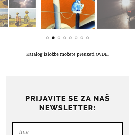
Katalog izložbe možete preuzeti
OVDE
.
PRIJAVITE SE ZA NAŠ
NEWSLETTER: