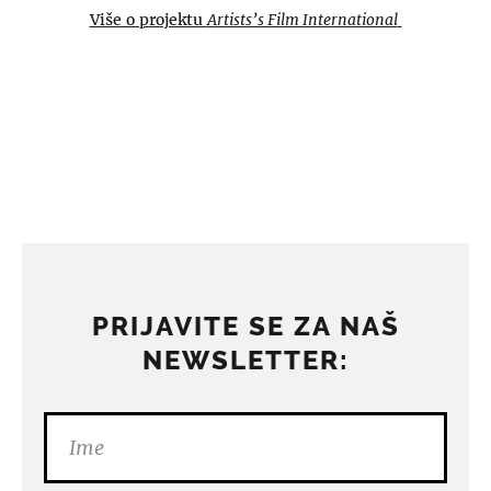
Više o projektu
Artists’s Film International
PRIJAVITE SE ZA NAŠ
NEWSLETTER: