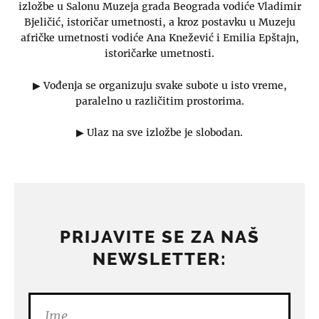
izložbe u Salonu Muzeja grada Beograda vodiće Vladimir
Bjeličić, istoričar umetnosti, a kroz postavku u Muzeju
afričke umetnosti vodiće Ana Knežević i Emilia Epštajn,
istoričarke umetnosti.
▶ Vođenja se organizuju svake subote u isto vreme,
paralelno u različitim prostorima.
▶ Ulaz na sve izložbe je slobodan.
PRIJAVITE SE ZA NAŠ
NEWSLETTER: