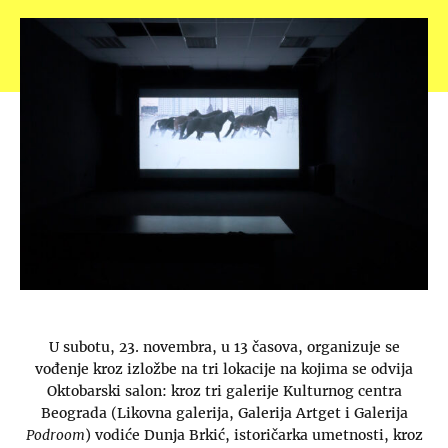
U subotu, 23. novembra, u 13 časova, organizuje se
vođenje kroz izložbe na tri lokacije na kojima se odvija
Oktobarski salon: kroz tri galerije Kulturnog centra
Beograda (Likovna galerija, Galerija Artget i Galerija
Podroom
) vodiće Dunja Brkić, istoričarka umetnosti, kroz