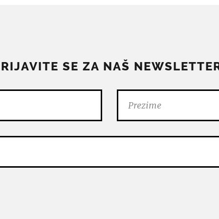
PRIJAVITE SE ZA NAŠ NEWSLETTER