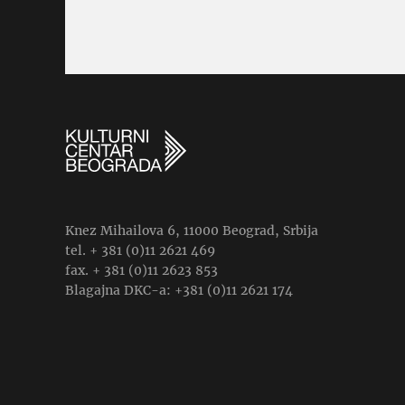
Knez Mihailova 6, 11000 Beograd, Srbija
tel. + 381 (0)11 2621 469
fax. + 381 (0)11 2623 853
Blagajna DKC-a: +381 (0)11 2621 174