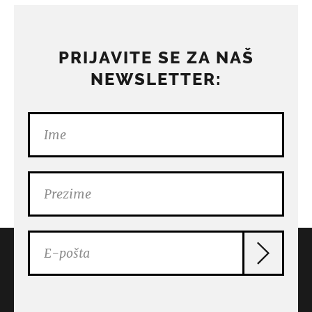
PRIJAVITE SE ZA NAŠ
NEWSLETTER: