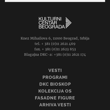
Knez Mihailova 6, 11000 Beograd, Srbija
tel. + 381 (0)11 2621 469
fax. + 381 (0)11 2623 853
Blagajna DKC-a: +381 (0)11 2621 174
VESTI
PROGRAMI
DKC BIOSKOP
KOLEKCIJA OS
FASADNE FIGURE
ARHIVA VESTI