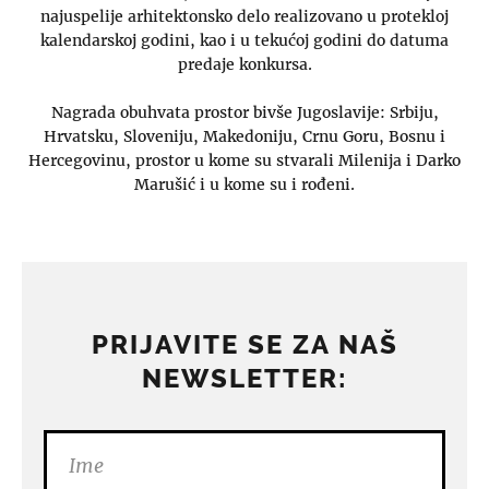
najuspelije arhitektonsko delo realizovano u protekloj
kalendarskoj godini, kao i u tekućoj godini do datuma
predaje konkursa.
Nagrada obuhvata prostor bivše Jugoslavije: Srbiju,
Hrvatsku, Sloveniju, Makedoniju, Crnu Goru, Bosnu i
Hercegovinu, prostor u kome su stvarali Milenija i Darko
Marušić i u kome su i rođeni.
PRIJAVITE SE ZA NAŠ
NEWSLETTER: