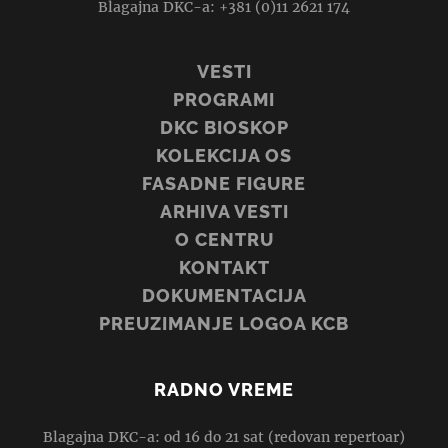
Blagajna DKC-a: +381 (0)11 2621 174
VESTI
PROGRAMI
DKC BIOSKOP
KOLEKCIJA OS
FASADNE FIGURE
ARHIVA VESTI
O CENTRU
KONTAKT
DOKUMENTACIJA
PREUZIMANJE LOGOA KCB
RADNO VREME
Blagajna DKC-a: od 16 do 21 sat (redovan repertoar)