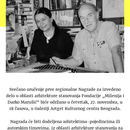
Svečano uručenje prve regionalne Nagrade za izvedeno
delo u oblasti arhitekture stanovanja Fondacije „Milenija i
Darko Marušić“ biće održano u četvrtak, 27. novembra, u
18 časova, u Galeriji Artget Kulturnog centra Beograda.
Nagrada će biti dodeljena arhitektima-pojedincima ili
autorskim timovima, iz oblasti arhitekture stanovanja za