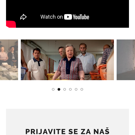
PRIJAVITE SE ZA NAŠ