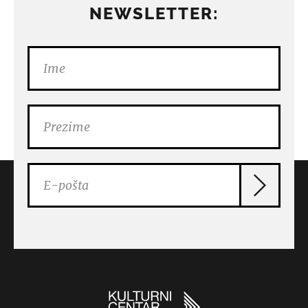
NEWSLETTER: