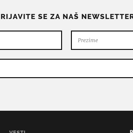
PRIJAVITE SE ZA NAŠ NEWSLETTER
VESTI