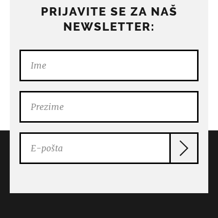
PRIJAVITE SE ZA NAŠ
NEWSLETTER: