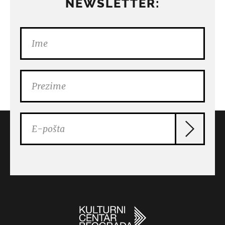
NEWSLETTER: