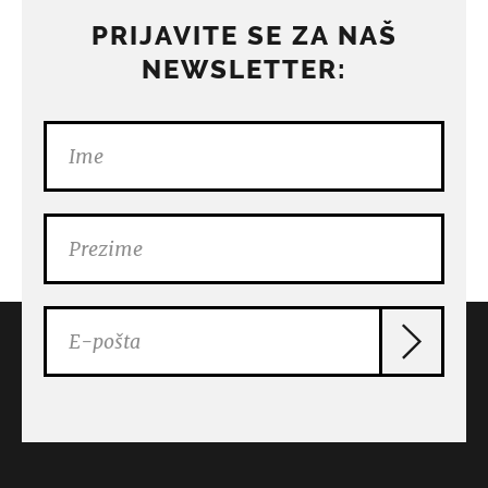
PRIJAVITE SE ZA NAŠ
NEWSLETTER: