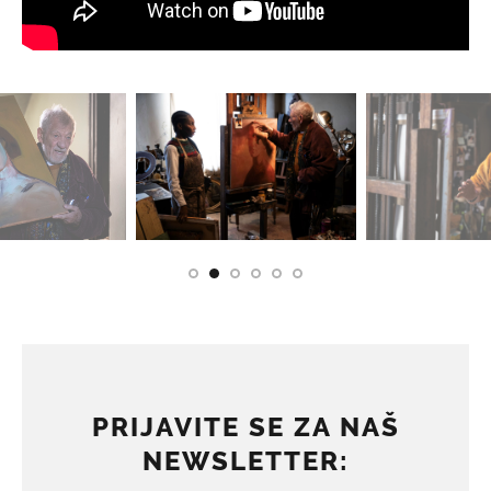
PRIJAVITE SE ZA NAŠ
NEWSLETTER: