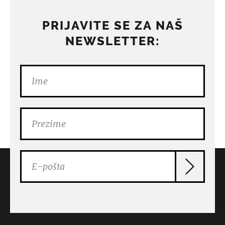
PRIJAVITE SE ZA NAŠ
NEWSLETTER: