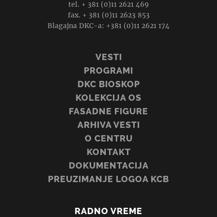
tel. + 381 (0)11 2621 469
fax. + 381 (0)11 2623 853
Blagajna DKC-a: +381 (0)11 2621 174
VESTI
PROGRAMI
DKC BIOSKOP
KOLEKCIJA OS
FASADNE FIGURE
ARHIVA VESTI
O CENTRU
KONTAKT
DOKUMENTACIJA
PREUZIMANJE LOGOA KCB
RADNO VREME