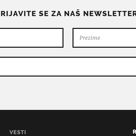
PRIJAVITE SE ZA NAŠ NEWSLETTER
VESTI