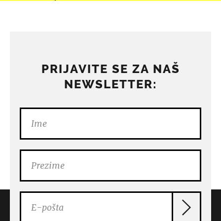
PRIJAVITE SE ZA NAŠ
NEWSLETTER: