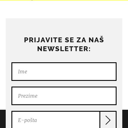
PRIJAVITE SE ZA NAŠ
NEWSLETTER: