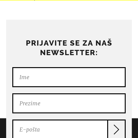
PRIJAVITE SE ZA NAŠ
NEWSLETTER: