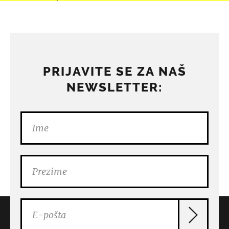
PRIJAVITE SE ZA NAŠ
NEWSLETTER: