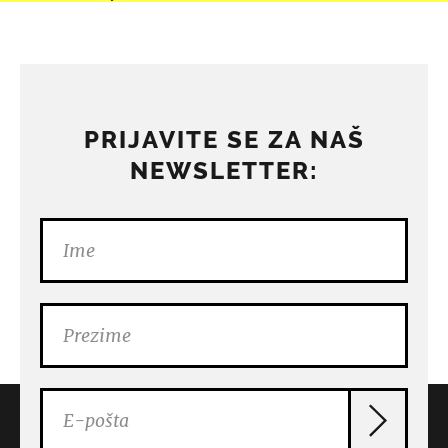
PRIJAVITE SE ZA NAŠ
NEWSLETTER: