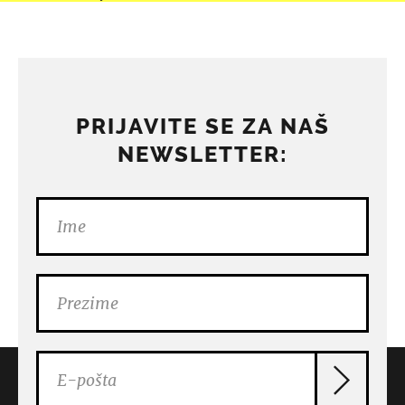
PRIJAVITE SE ZA NAŠ
NEWSLETTER: