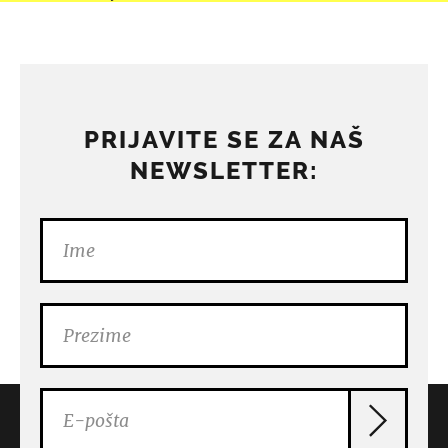
PRIJAVITE SE ZA NAŠ
NEWSLETTER: