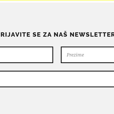
PRIJAVITE SE ZA NAŠ NEWSLETTER