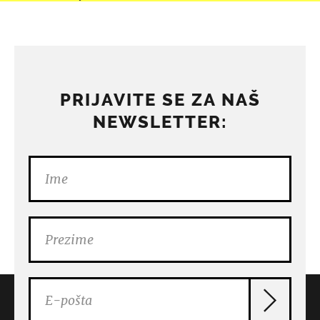
PRIJAVITE SE ZA NAŠ
NEWSLETTER: