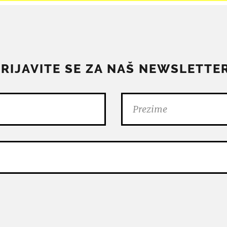
PRIJAVITE SE ZA NAŠ NEWSLETTER