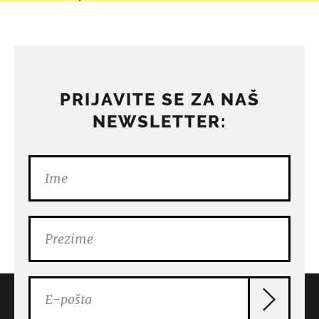
PRIJAVITE SE ZA NAŠ
NEWSLETTER: