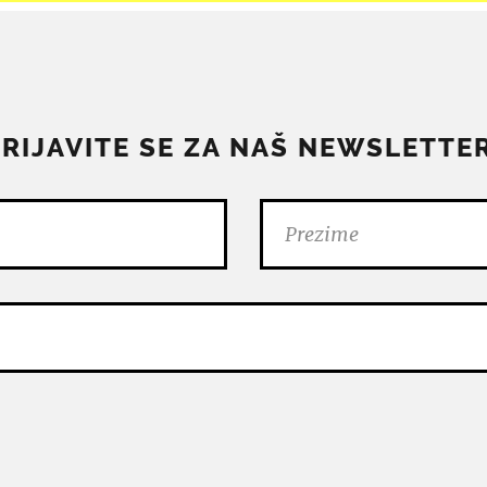
PRIJAVITE SE ZA NAŠ NEWSLETTER