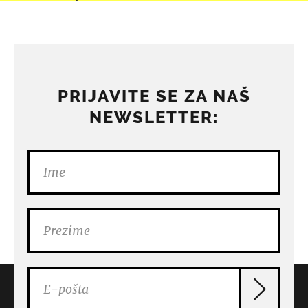
PRIJAVITE SE ZA NAŠ
NEWSLETTER: