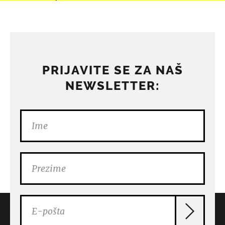
PRIJAVITE SE ZA NAŠ
NEWSLETTER: