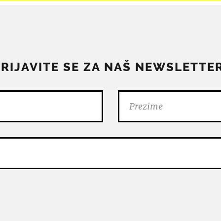
PRIJAVITE SE ZA NAŠ NEWSLETTER