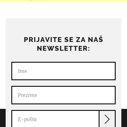
PRIJAVITE SE ZA NAŠ
NEWSLETTER: