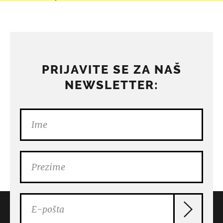
PRIJAVITE SE ZA NAŠ
NEWSLETTER: