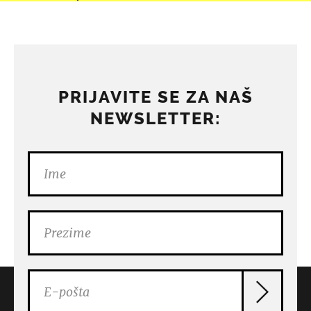
PRIJAVITE SE ZA NAŠ
NEWSLETTER: