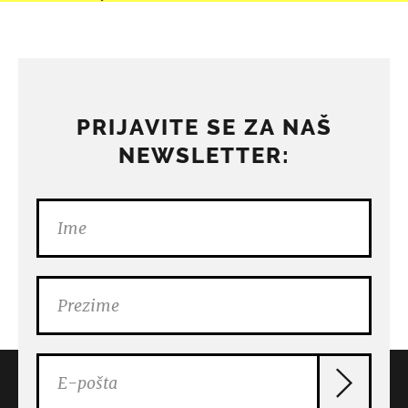
PRIJAVITE SE ZA NAŠ
NEWSLETTER: