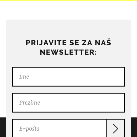
PRIJAVITE SE ZA NAŠ
NEWSLETTER: