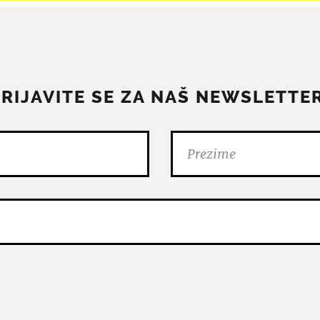
PRIJAVITE SE ZA NAŠ NEWSLETTER