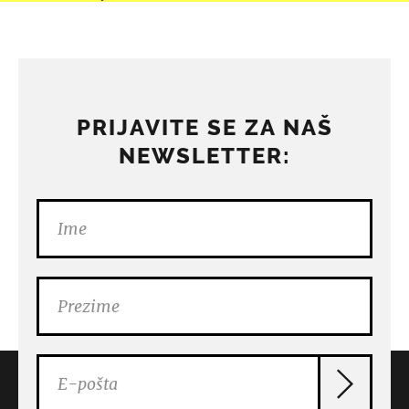
PRIJAVITE SE ZA NAŠ
NEWSLETTER: