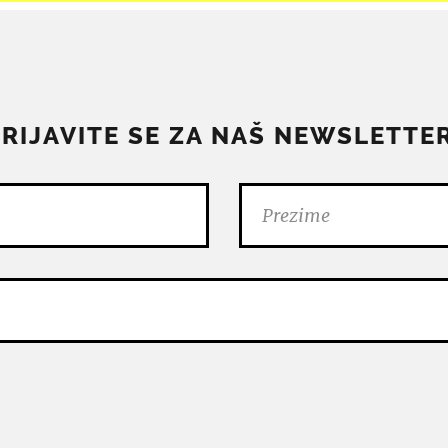
PRIJAVITE SE ZA NAŠ NEWSLETTER