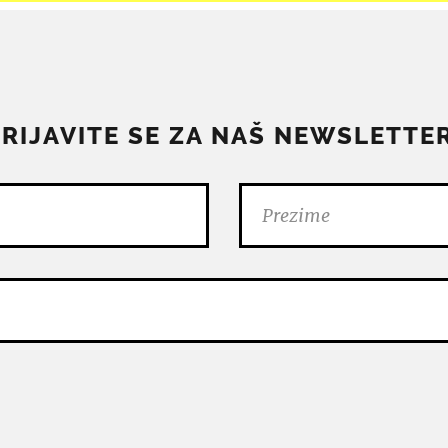
PRIJAVITE SE ZA NAŠ NEWSLETTER