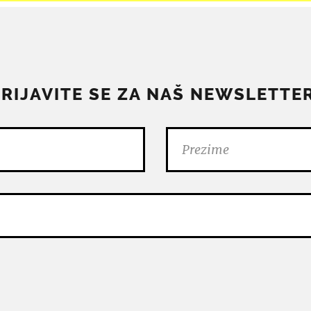
PRIJAVITE SE ZA NAŠ NEWSLETTER