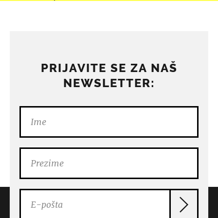
PRIJAVITE SE ZA NAŠ
NEWSLETTER: