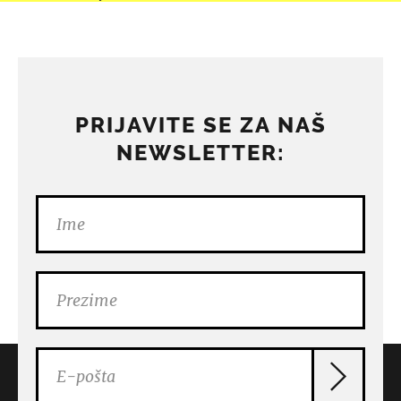
PRIJAVITE SE ZA NAŠ
NEWSLETTER: